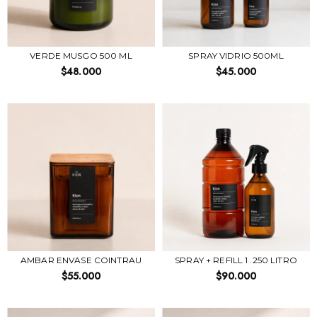
VERDE MUSGO 500 ML
SPRAY VIDRIO 500ML
$48.000
$45.000
AMBAR ENVASE COINTRAU
SPRAY + REFILL 1 .250 LITRO
$55.000
$90.000