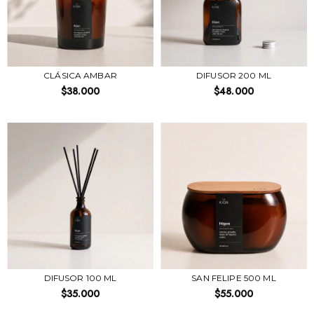
CLÁSICA AMBAR
DIFUSOR 200 ML
$38.000
$48.000
DIFUSOR 100 ML
SAN FELIPE 500 ML
$35.000
$55.000