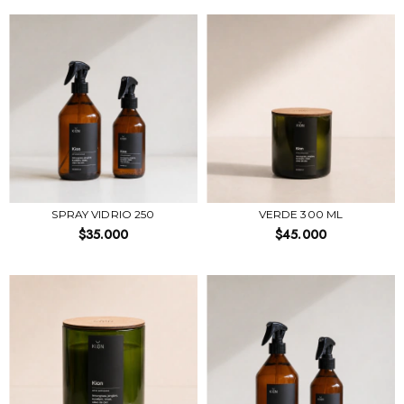
SPRAY VIDRIO 250
VERDE 300 ML
$35.000
$45.000