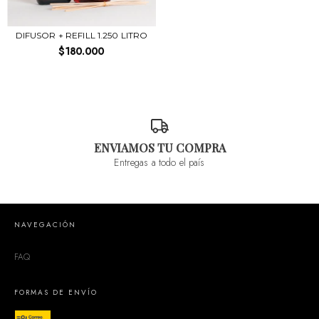
DIFUSOR + REFILL 1.250 LITRO
$180.000
ENVIAMOS TU COMPRA
Entregas a todo el país
NAVEGACIÓN
FAQ
FORMAS DE ENVÍO