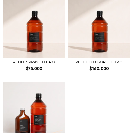
REFILL SPRAY - 1 LITRO
REFILL DIFUSOR - 1 LITRO
$75.000
$160.000