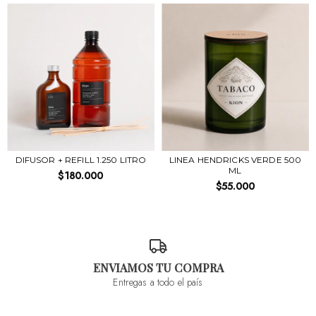
DIFUSOR + REFILL 1.250 LITRO
LINEA HENDRICKS VERDE 500
ML
$180.000
$55.000
ENVIAMOS TU COMPRA
Entregas a todo el país