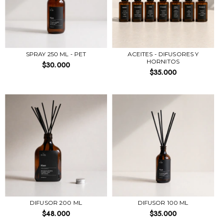
SPRAY 250 ML - PET
ACEITES - DIFUSORES Y
HORNITOS
$30.000
$35.000
DIFUSOR 200 ML
DIFUSOR 100 ML
$48.000
$35.000