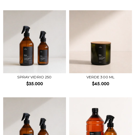
SPRAY VIDRIO 250
VERDE 300 ML
$35.000
$45.000