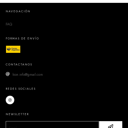
NAVEGACIÓN
FAQ
FORMAS DE ENVÍO
CONTACTANOS
kion.info@gmail.com
REDES SOCIALES
NEWSLETTER