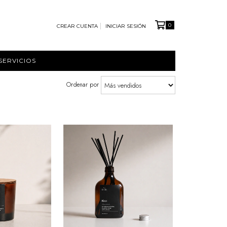
0
CREAR CUENTA
INICIAR SESIÓN
SERVICIOS
Ordenar por