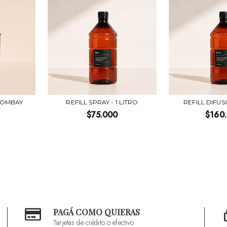
BOMBAY
REFILL SPRAY - 1 LITRO
REFILL DIFUSO
$75.000
$160
PAGÁ COMO QUIERAS
Tarjetas de crédito o efectivo