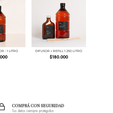
R - 1 LITRO
DIFUSOR + REFILL 1.250 LITRO
.000
$180.000
COMPRÁ CON SEGURIDAD
Tus datos siempre protegidos